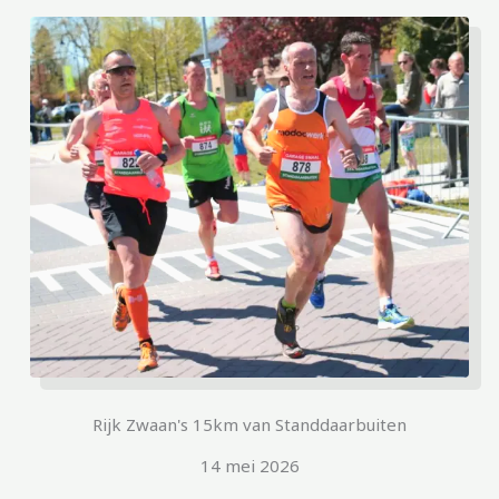
Rijk Zwaan's 15km van Standdaarbuiten
14 mei 2026