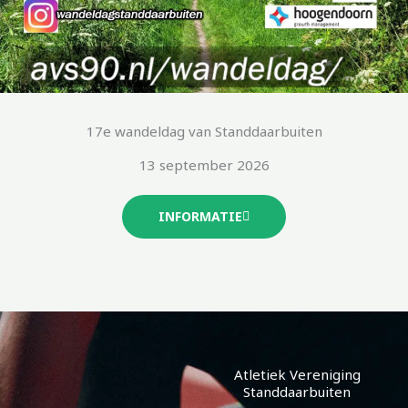
17e wandeldag van Standdaarbuiten
13 september 2026
INFORMATIE
Atletiek Vereniging
Standdaarbuiten