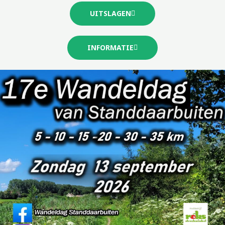
UITSLAGEN
INFORMATIE