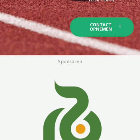
CONTACT
OPNEMEN
Sponsoren