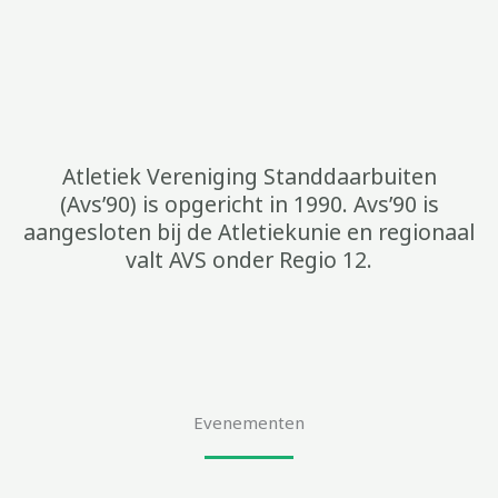
Atletiek Vereniging Standdaarbuiten
(Avs’90) is opgericht in 1990. Avs’90 is
aangesloten bij de Atletiekunie en regionaal
valt AVS onder Regio 12.
Evenementen